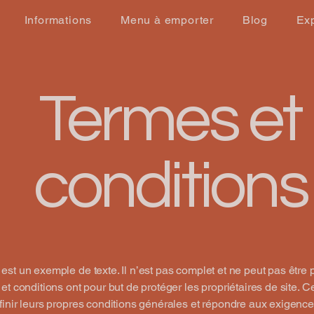
Informations
Menu à emporter
Blog
Ex
Termes et
conditions
st un exemple de texte. Il n’est pas complet et ne peut pas être p
et conditions ont pour but de protéger les propriétaires de site. C
inir leurs propres conditions générales et répondre aux exigence