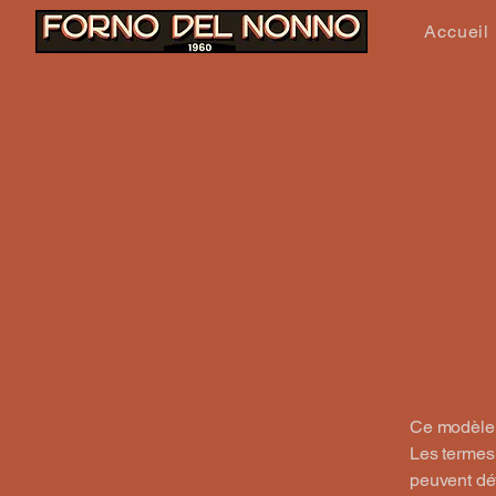
Accueil
Ce modèle e
Les termes 
peuvent déf