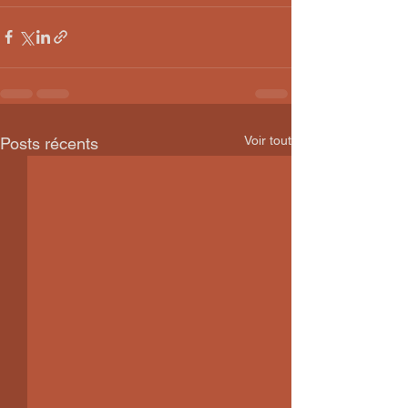
Voir tout
Posts récents