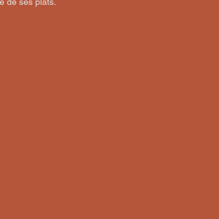
e de ses plats.