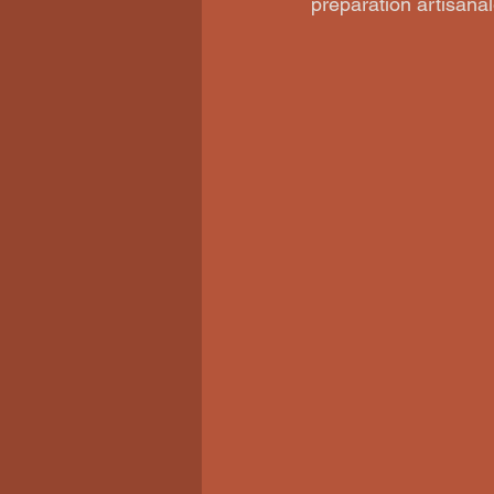
préparation artisanal